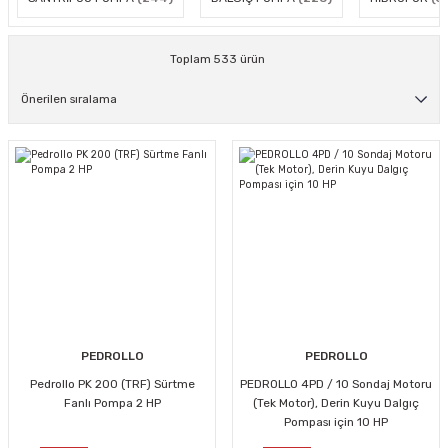
Toplam 533 ürün
PEDROLLO
PEDROLLO
Pedrollo PK 200 (TRF) Sürtme
PEDROLLO 4PD / 10 Sondaj Motoru
Fanlı Pompa 2 HP
(Tek Motor), Derin Kuyu Dalgıç
Pompası için 10 HP