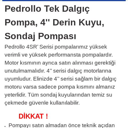
Pedrollo Tek Dalgıç
Pompa, 4'' Derin Kuyu,
Sondaj Pompası
Pedrollo 4SR’ Serisi pompalarımız yüksek
verimli ve yüksek performansta pompalardır.
Motor kısmının ayrıca satın alınması gerektiği
unutulmamalıdır. 4’’ serisi dalgıç motorlarına
uyumludur. Elinizde 4’’ serisi sağlam bir dalgıç
motoru varsa sadece pompa kısmını almanız
yeterlidir. Tüm sondaj kuyularından temiz su
çekmede güvenle kullanılabilir.
DİKKAT !
Pompayı satın almadan önce teknik açıdan