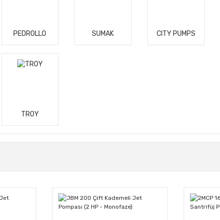
PEDROLLO
SUMAK
CITY PUMPS
TROY