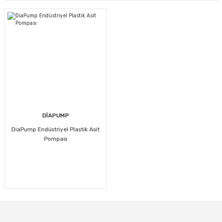
DİAPUMP
DiaPump Endüstriyel Plastik Asit
Pompası