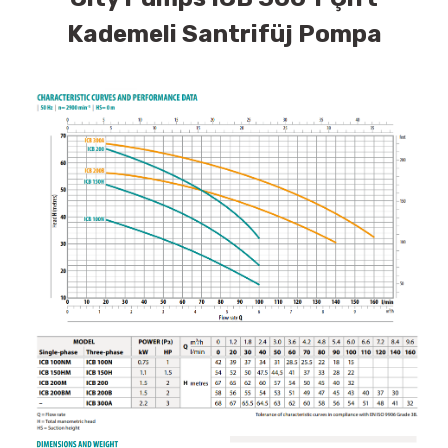
Kademeli Santrifüj Pompa