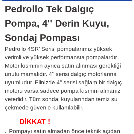
Pedrollo Tek Dalgıç
Pompa, 4'' Derin Kuyu,
Sondaj Pompası
Pedrollo 4SR’ Serisi pompalarımız yüksek
verimli ve yüksek performansta pompalardır.
Motor kısmının ayrıca satın alınması gerektiği
unutulmamalıdır. 4’’ serisi dalgıç motorlarına
uyumludur. Elinizde 4’’ serisi sağlam bir dalgıç
motoru varsa sadece pompa kısmını almanız
yeterlidir. Tüm sondaj kuyularından temiz su
çekmede güvenle kullanılabilir.
DİKKAT !
Pompayı satın almadan önce teknik açıdan