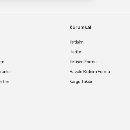
Kurumsal
İletişim
Harita
tum
İletişim Formu
rünler
Havale Bildirim Formu
etler
Kargo Takibi