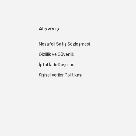
Alışveriş
Mesafeli Satış Sözleşmesi
Gizlilik ve Güvenlik
İptal İade Koşullari
Kişisel Veriler Politikası