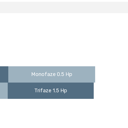
Monofaze 0.5 Hp
Trifaze 1.5 Hp