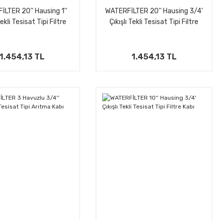
LTER 20'' Hausing 1''
WATERFİLTER 20'' Hausing 3/4'
Tekli Tesisat Tipi Filtre
Çıkışlı Tekli Tesisat Tipi Filtre
Kabı
Kabı
1.454,13 TL
1.454,13 TL