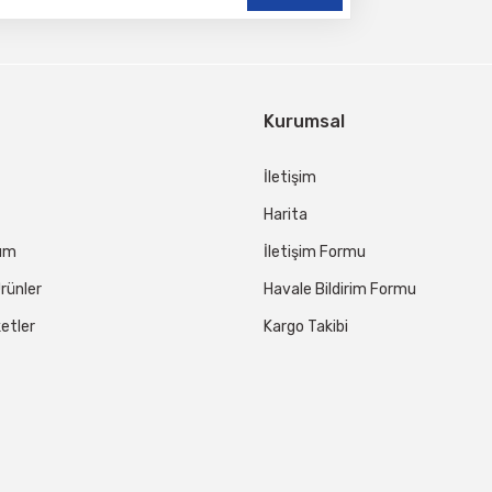
Kurumsal
İletişim
Harita
tum
İletişim Formu
rünler
Havale Bildirim Formu
etler
Kargo Takibi