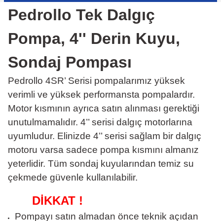
Pedrollo Tek Dalgıç
Pompa, 4'' Derin Kuyu,
Sondaj Pompası
Pedrollo 4SR’ Serisi pompalarımız yüksek
verimli ve yüksek performansta pompalardır.
Motor kısmının ayrıca satın alınması gerektiği
unutulmamalıdır. 4’’ serisi dalgıç motorlarına
uyumludur. Elinizde 4’’ serisi sağlam bir dalgıç
motoru varsa sadece pompa kısmını almanız
yeterlidir. Tüm sondaj kuyularından temiz su
çekmede güvenle kullanılabilir.
DİKKAT !
Pompayı satın almadan önce teknik açıdan