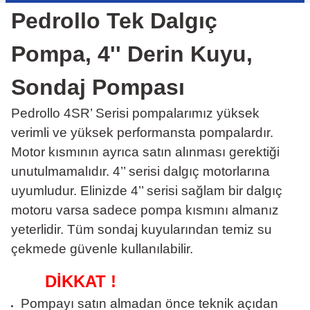
Pedrollo Tek Dalgıç
Pompa, 4'' Derin Kuyu,
Sondaj Pompası
Pedrollo 4SR’ Serisi pompalarımız yüksek
verimli ve yüksek performansta pompalardır.
Motor kısmının ayrıca satın alınması gerektiği
unutulmamalıdır. 4’’ serisi dalgıç motorlarına
uyumludur. Elinizde 4’’ serisi sağlam bir dalgıç
motoru varsa sadece pompa kısmını almanız
yeterlidir. Tüm sondaj kuyularından temiz su
çekmede güvenle kullanılabilir.
DİKKAT !
Pompayı satın almadan önce teknik açıdan