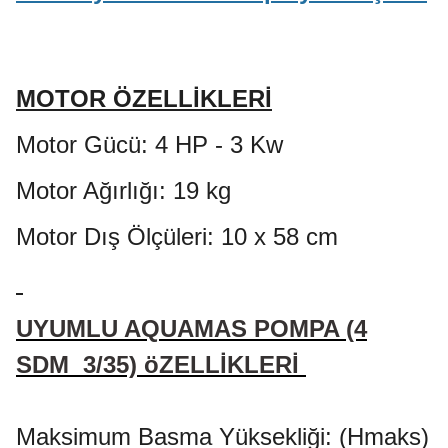
MOTOR ÖZELLİKLERİ
Motor Gücü: 4 HP - 3 Kw
Motor Ağırlığı: 19 kg
Motor Dış Ölçüleri: 10 x 58 cm
UYUMLU AQUAMAS POMPA (4
SDM 3/35) öZELLİKLERİ
Maksimum Basma Yüksekliği: (Hmaks)