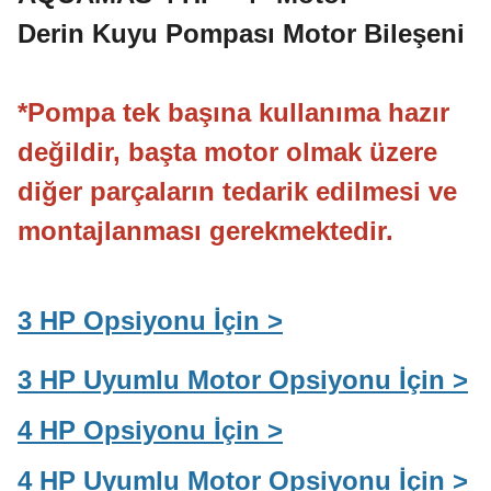
Derin Kuyu Pompası Motor Bileşeni
*Pompa tek başına kullanıma hazır
değildir, başta motor olmak üzere
diğer parçaların tedarik edilmesi ve
montajlanması gerekmektedir.
3 HP Opsiyonu İçin >
3 HP Uyumlu Motor Opsiyonu İçin >
4 HP Opsiyonu İçin >
4 HP
Uyumlu Motor
Opsiyonu İçin >