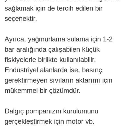
sağlamak için de tercih edilen bir
seçenektir.
Ayrıca, yağmurlama sulama için 1-2
bar aralığında çalışabilen küçük
fiskiyelerle birlikte kullanılabilir.
Endüstriyel alanlarda ise, basınç
gerektirmeyen sıvıların aktarımı için
mükemmel bir çözümdür.
Dalgıç pompanızın kurulumunu
gerçekleştirmek için motor vb.