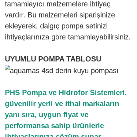
tamamlayıcı malzemelere ihtiyaç
vardır. Bu malzemeleri siparişinize
ekleyerek, dalgıç pompa setinizi
ihtiyaçlarınıza göre tamamlayabilirsiniz.
UYUMLU POMPA TABLOSU
PHS Pompa ve Hidrofor Sistemleri,
güvenilir yerli ve ithal markaların
yanı sıra, uygun fiyat ve
performansa sahip ürünlerle
ihtiyaçlarınıza çözüm sunar.