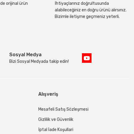
de orijinal ürün
İhtiyaçlarınız doğrultusunda
alabileceğiniz en doğru ürünü alırsınız.
Bizimle iletişme geçmeniz yeterli.
Sosyal Medya
Bizi Sosyal Medyada takip edin!
Alışveriş
Mesafeli Satış Sözleşmesi
Gizlilik ve Güvenlik
İptal İade Koşullari