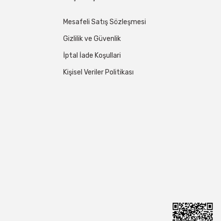
Mesafeli Satış Sözleşmesi
Gizlilik ve Güvenlik
İptal İade Koşullari
Kişisel Veriler Politikası