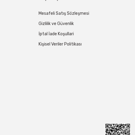
Mesafeli Satış Sözleşmesi
Gizlilik ve Güvenlik
İptal İade Koşullari
Kişisel Veriler Politikası