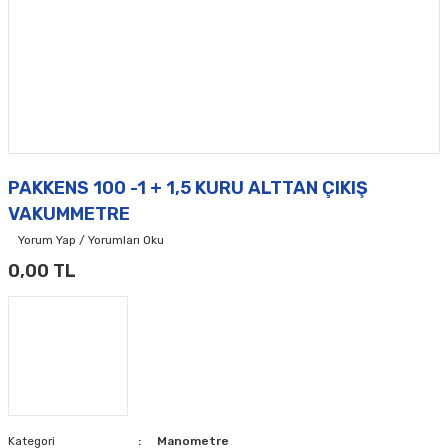
PAKKENS 100 -1 + 1,5 KURU ALTTAN ÇIKIŞ
VAKUMMETRE
Yorum Yap / Yorumları Oku
0,00 TL
Kategori
Manometre