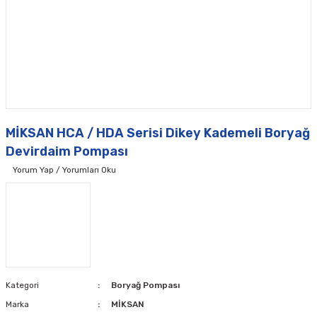
MİKSAN HCA / HDA Serisi Dikey Kademeli Boryağ
Devirdaim Pompası
Yorum Yap / Yorumları Oku
Kategori
Boryağ Pompası
Marka
MİKSAN