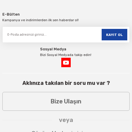
E-Bülten
Kampanya ve indirimlerden ilk sen haberdar ol!
KAYIT OL
Sosyal Medya
Bizi Sosyal Medyada takip edin!
Aklınıza takılan bir soru mu var ?
Bize Ulaşın
veya