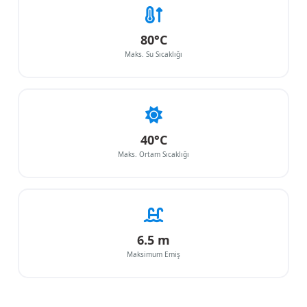
80°C
Maks. Su Sıcaklığı
40°C
Maks. Ortam Sıcaklığı
6.5 m
Maksimum Emiş