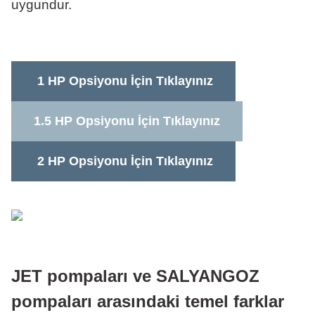
uygundur.
1 HP Opsiyonu İçin Tıklayınız
1.5 HP Opsiyonu İçin Tıklayınız
2 HP Opsiyonu İçin Tıklayınız
JET pompaları ve SALYANGOZ
pompaları arasındaki temel farklar