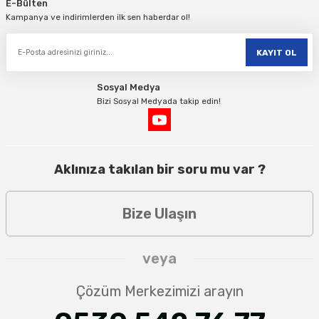
E-Bülten
Kampanya ve indirimlerden ilk sen haberdar ol!
KAYIT OL
Sosyal Medya
Bizi Sosyal Medyada takip edin!
Aklınıza takılan bir soru mu var ?
Bize Ulaşın
veya
Çözüm Merkezimizi arayın