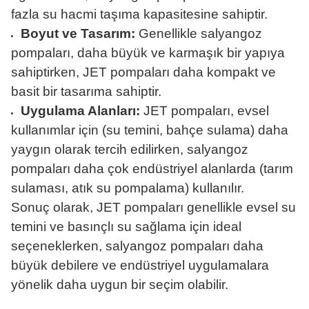
fazla su hacmi taşıma kapasitesine sahiptir.
Boyut ve Tasarım:
Genellikle salyangoz
pompaları, daha büyük ve karmaşık bir yapıya
sahiptirken, JET pompaları daha kompakt ve
basit bir tasarıma sahiptir.
Uygulama Alanları:
JET pompaları, evsel
kullanımlar için (su temini, bahçe sulama) daha
yaygın olarak tercih edilirken, salyangoz
pompaları daha çok endüstriyel alanlarda (tarım
sulaması, atık su pompalama) kullanılır.
Sonuç olarak, JET pompaları genellikle evsel su
temini ve basınçlı su sağlama için ideal
seçeneklerken, salyangoz pompaları daha
büyük debilere ve endüstriyel uygulamalara
yönelik daha uygun bir seçim olabilir.