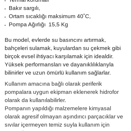
Bakır sargılı,
Ortam sıcaklığı maksimum 40˚C,
Pompa Ağırlığı 15,5 Kg
Bu model, evlerde su basıncını artırmak,
bahçeleri sulamak, kuyulardan su çekmek gibi
birçok evsel ihtiyacı karşılamak için idealdir.
Yüksek performansları ve dayanıklılıklarıyla
bilinirler ve uzun ömürlü kullanım sağlarlar.
Kullanım amacına bağlı olarak periferik
pompalara uygun ekipman eklenerek hidrofor
olarak da kullanılabilirler.
Pompanın yapıldığı malzemelere kimyasal
olarak agresif olmayan aşındırıcı parçacıklar ve
sıvılar içermeyen temiz suyla kullanım için