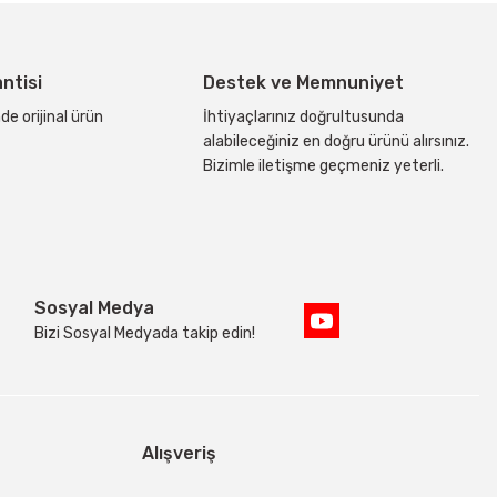
antisi
Destek ve Memnuniyet
de orijinal ürün
İhtiyaçlarınız doğrultusunda
alabileceğiniz en doğru ürünü alırsınız.
Bizimle iletişme geçmeniz yeterli.
Sosyal Medya
Bizi Sosyal Medyada takip edin!
Alışveriş