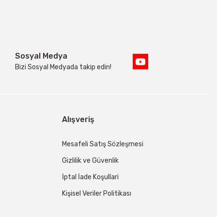
Sosyal Medya
Bizi Sosyal Medyada takip edin!
Alışveriş
Mesafeli Satış Sözleşmesi
Gizlilik ve Güvenlik
İptal İade Koşullari
Kişisel Veriler Politikası