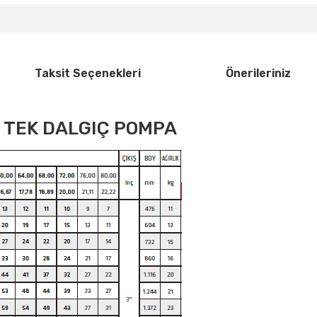
Taksit Seçenekleri
Önerileriniz
LI TEK DALGIÇ POMPA