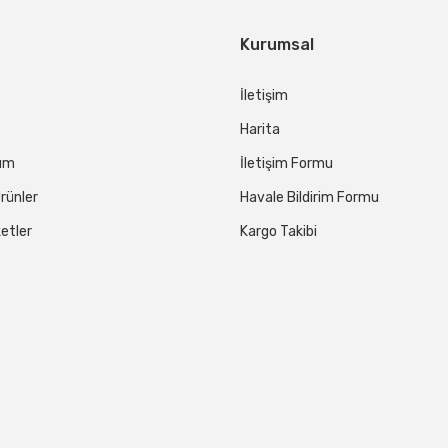
Kurumsal
İletişim
Harita
tum
İletişim Formu
rünler
Havale Bildirim Formu
etler
Kargo Takibi