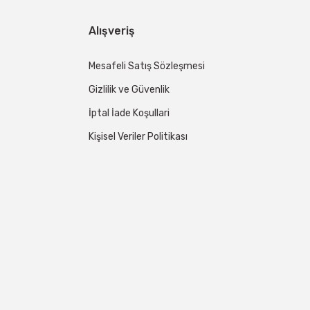
Alışveriş
Mesafeli Satış Sözleşmesi
Gizlilik ve Güvenlik
İptal İade Koşullari
Kişisel Veriler Politikası