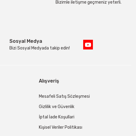
Bizimle iletişme geçmeniz yeterli.
Sosyal Medya
Bizi Sosyal Medyada takip edin!
Alışveriş
Mesafeli Satış Sözleşmesi
Gizlilik ve Güvenlik
İptal İade Koşullari
Kişisel Veriler Politikası