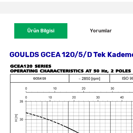
Ürün Bilgisi
Yorumlar
GOULDS GCEA 120/5/D Tek Kademeli