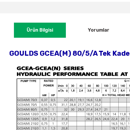
Ürün Bilgisi
Yorumlar
GOULDS GCEA(M) 80/5/A Tek Kademe