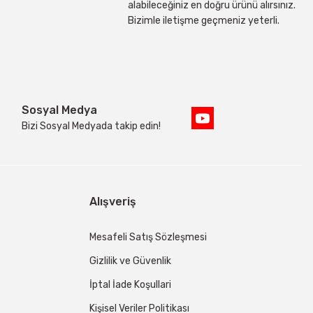
alabileceğiniz en doğru ürünü alırsınız.
Bizimle iletişme geçmeniz yeterli.
Sosyal Medya
Bizi Sosyal Medyada takip edin!
Alışveriş
Mesafeli Satış Sözleşmesi
Gizlilik ve Güvenlik
İptal İade Koşullari
Kişisel Veriler Politikası