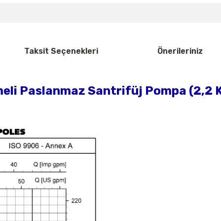
Taksit Seçenekleri
Önerileriniz
i Paslanmaz Santrifüj Pompa (2,2 K