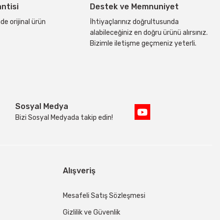
antisi
Destek ve Memnuniyet
de orijinal ürün
İhtiyaçlarınız doğrultusunda
alabileceğiniz en doğru ürünü alırsınız.
Bizimle iletişme geçmeniz yeterli.
Sosyal Medya
Bizi Sosyal Medyada takip edin!
Alışveriş
Mesafeli Satış Sözleşmesi
Gizlilik ve Güvenlik