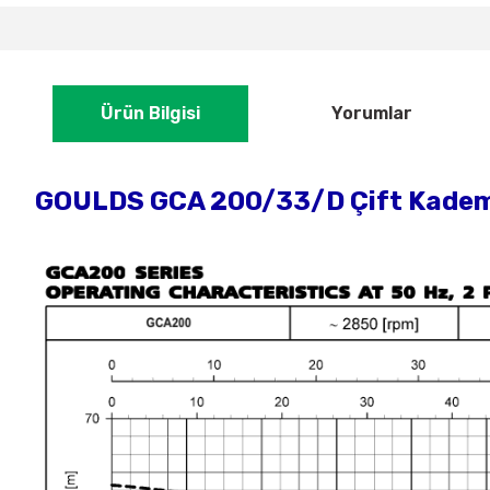
Ürün Bilgisi
Yorumlar
GOULDS GCA 200/33/D Çift Kademel