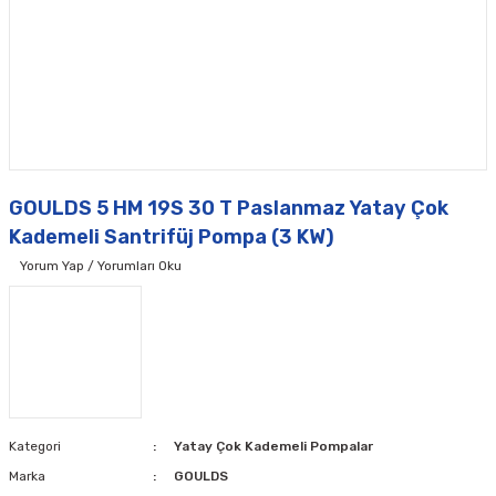
GOULDS 5 HM 19S 30 T Paslanmaz Yatay Çok
Kademeli Santrifüj Pompa (3 KW)
Yorum Yap / Yorumları Oku
Kategori
Yatay Çok Kademeli Pompalar
Marka
GOULDS