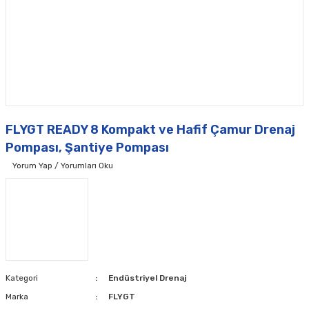
FLYGT READY 8 Kompakt ve Hafif Çamur Drenaj
Pompası, Şantiye Pompası
Yorum Yap / Yorumları Oku
Kategori
Endüstriyel Drenaj
Marka
FLYGT