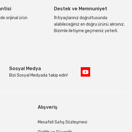
antisi
Destek ve Memnuniyet
de orijinal ürün
İhtiyaçlarınız doğrultusunda
alabileceğiniz en doğru ürünü alırsınız.
Bizimle iletişme geçmeniz yeterli.
Sosyal Medya
Bizi Sosyal Medyada takip edin!
Alışveriş
Mesafeli Satış Sözleşmesi