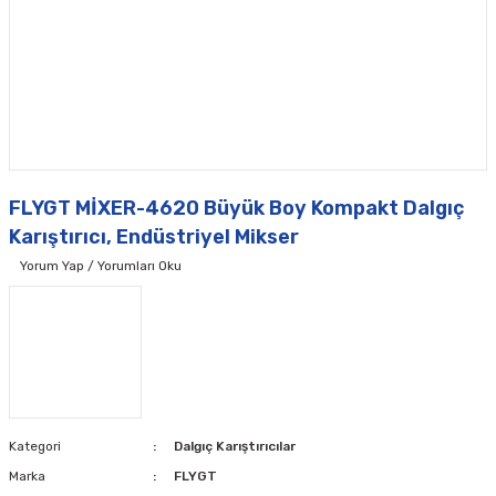
FLYGT MİXER-4620 Büyük Boy Kompakt Dalgıç
Karıştırıcı, Endüstriyel Mikser
Yorum Yap / Yorumları Oku
Kategori
Dalgıç Karıştırıcılar
Marka
FLYGT