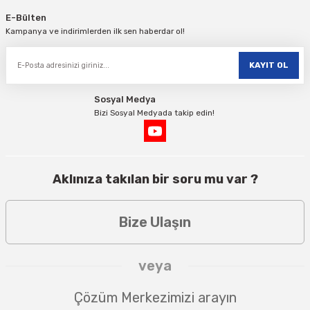
E-Bülten
Kampanya ve indirimlerden ilk sen haberdar ol!
KAYIT OL
Sosyal Medya
Bizi Sosyal Medyada takip edin!
Aklınıza takılan bir soru mu var ?
Bize Ulaşın
veya
Çözüm Merkezimizi arayın