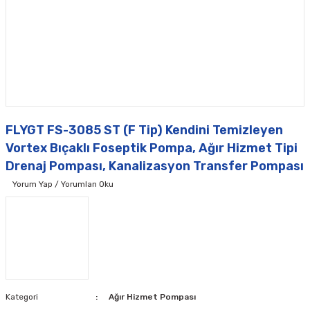
FLYGT FS-3085 ST (F Tip) Kendini Temizleyen
Vortex Bıçaklı Foseptik Pompa, Ağır Hizmet Tipi
Drenaj Pompası, Kanalizasyon Transfer Pompası
Yorum Yap / Yorumları Oku
Kategori
Ağır Hizmet Pompası