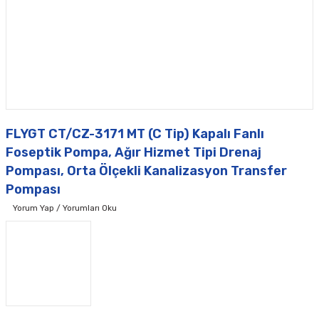
FLYGT CT/CZ-3171 MT (C Tip) Kapalı Fanlı
Foseptik Pompa, Ağır Hizmet Tipi Drenaj
Pompası, Orta Ölçekli Kanalizasyon Transfer
Pompası
Yorum Yap / Yorumları Oku