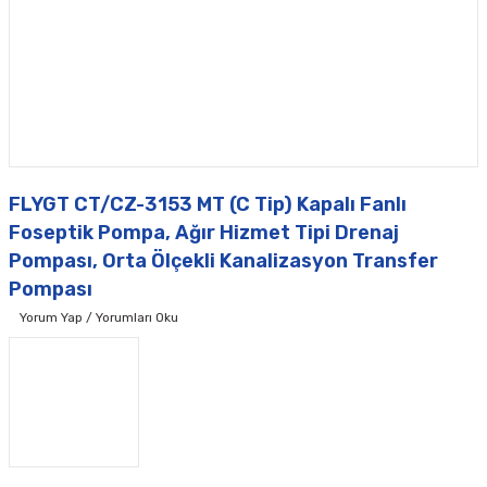
FLYGT CT/CZ-3153 MT (C Tip) Kapalı Fanlı
Foseptik Pompa, Ağır Hizmet Tipi Drenaj
Pompası, Orta Ölçekli Kanalizasyon Transfer
Pompası
Yorum Yap / Yorumları Oku