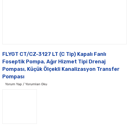
FLYGT CT/CZ-3127 LT (C Tip) Kapalı Fanlı
Foseptik Pompa, Ağır Hizmet Tipi Drenaj
Pompası, Küçük Ölçekli Kanalizasyon Transfer
Pompası
Yorum Yap / Yorumları Oku