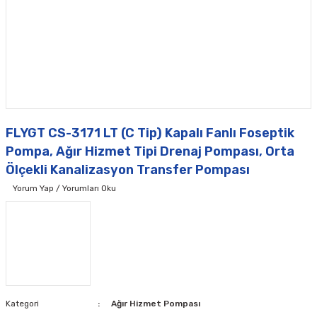
FLYGT CS-3171 LT (C Tip) Kapalı Fanlı Foseptik
Pompa, Ağır Hizmet Tipi Drenaj Pompası, Orta
Ölçekli Kanalizasyon Transfer Pompası
Yorum Yap / Yorumları Oku
Kategori
Ağır Hizmet Pompası