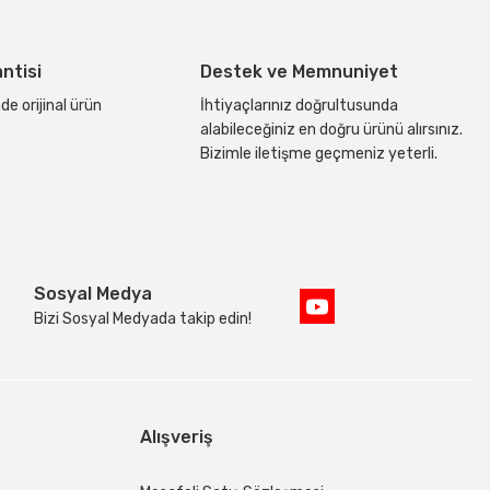
antisi
Destek ve Memnuniyet
de orijinal ürün
İhtiyaçlarınız doğrultusunda
alabileceğiniz en doğru ürünü alırsınız.
Bizimle iletişme geçmeniz yeterli.
Sosyal Medya
Bizi Sosyal Medyada takip edin!
Alışveriş