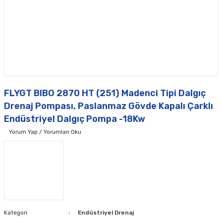
FLYGT BIBO 2870 HT (251) Madenci Tipi Dalgıç
Drenaj Pompası, Paslanmaz Gövde Kapalı Çarklı
Endüstriyel Dalgıç Pompa -18Kw
Yorum Yap / Yorumları Oku
Kategori
Endüstriyel Drenaj