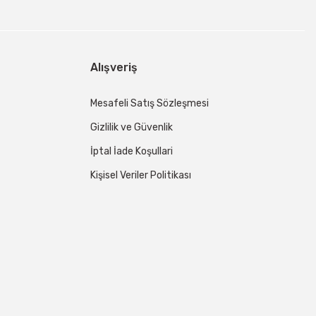
Alışveriş
Mesafeli Satış Sözleşmesi
Gizlilik ve Güvenlik
İptal İade Koşullari
Kişisel Veriler Politikası