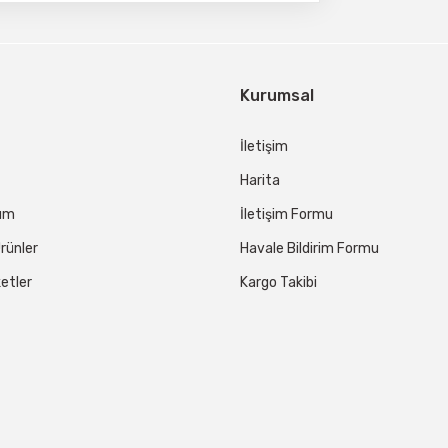
Kurumsal
İletişim
Harita
tum
İletişim Formu
rünler
Havale Bildirim Formu
etler
Kargo Takibi