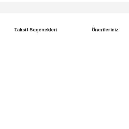
Taksit Seçenekleri
Önerileriniz