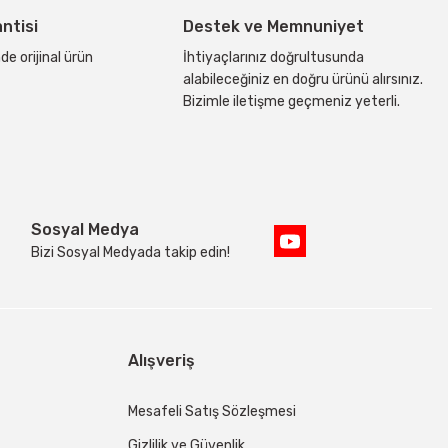
antisi
Destek ve Memnuniyet
de orijinal ürün
İhtiyaçlarınız doğrultusunda
alabileceğiniz en doğru ürünü alırsınız.
Bizimle iletişme geçmeniz yeterli.
Sosyal Medya
Bizi Sosyal Medyada takip edin!
Alışveriş
Mesafeli Satış Sözleşmesi
Gizlilik ve Güvenlik