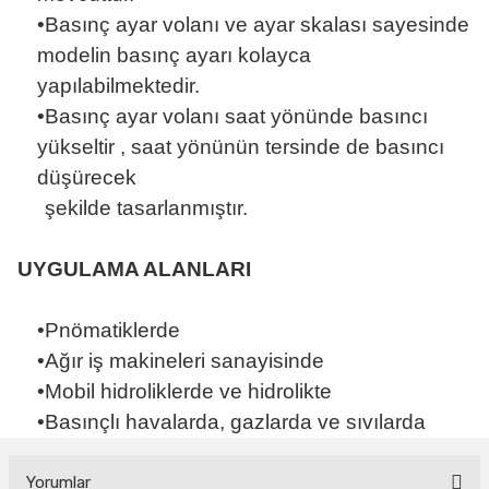
•Basınç ayar volanı ve ayar skalası sayesinde
modelin basınç ayarı kolayca
yapılabilmektedir.
•Basınç ayar volanı saat yönünde basıncı
yükseltir , saat yönünün tersinde de basıncı
düşürecek
şekilde tasarlanmıştır.
UYGULAMA ALANLARI
•Pnömatiklerde
•Ağır iş makineleri sanayisinde
•Mobil hidroliklerde ve hidrolikte
•Basınçlı havalarda, gazlarda ve sıvılarda
Yorumlar