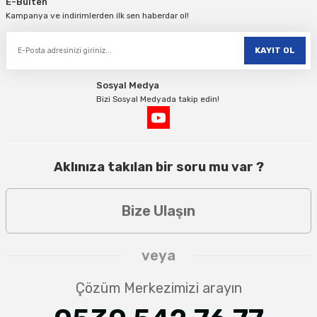
E-Bülten
Kampanya ve indirimlerden ilk sen haberdar ol!
KAYIT OL
Sosyal Medya
Bizi Sosyal Medyada takip edin!
Aklınıza takılan bir soru mu var ?
Bize Ulaşın
veya
Çözüm Merkezimizi arayın