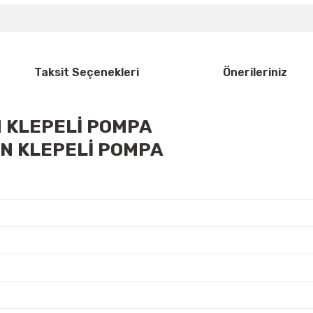
Taksit Seçenekleri
Önerileriniz
 KLEPELİ POMPA