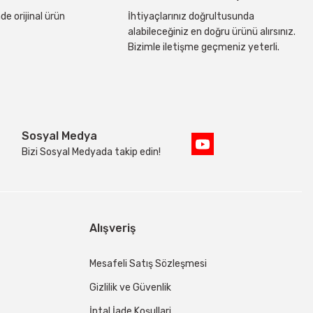
de orijinal ürün
İhtiyaçlarınız doğrultusunda
alabileceğiniz en doğru ürünü alırsınız.
Bizimle iletişme geçmeniz yeterli.
Sosyal Medya
Bizi Sosyal Medyada takip edin!
Alışveriş
Mesafeli Satış Sözleşmesi
Gizlilik ve Güvenlik
İptal İade Koşullari