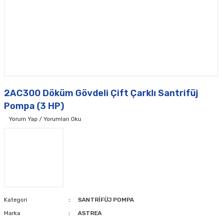
2AC300 Döküm Gövdeli Çift Çarklı Santrifüj
Pompa (3 HP)
Yorum Yap / Yorumları Oku
Kategori
SANTRİFÜJ POMPA
Marka
ASTREA