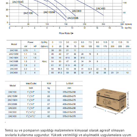
,
Temiz su ve pompanın yapıldığı malzemelere kimyasal olarak agresif olmayan
sıvılarla kullanıma uygundur. Yüksek verimliliği ve alışılmadık uygulamalara uyum