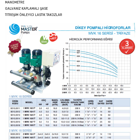
MANOMETRE
GALVANİZ KAPLAMALI ŞASE
TİTREŞİM ÖNLEYİCİ LASTİK TAKOZLAR